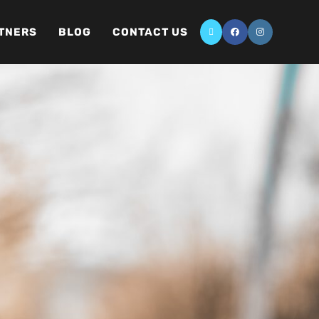
TNERS
BLOG
CONTACT US