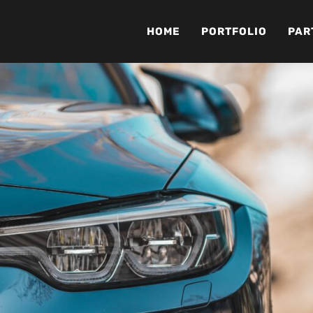
HOME
PORTFOLIO
PAR